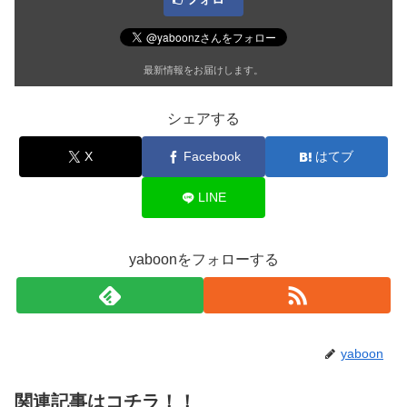
最新情報をお届けします。
シェアする
X
Facebook
はてブ
LINE
yaboonをフォローする
yaboon
関連記事はコチラ！！