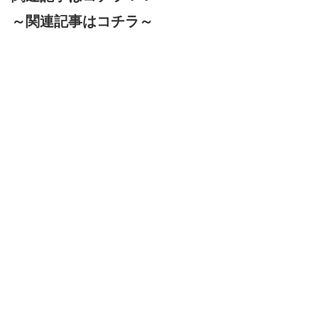
～関連記事はコチラ～