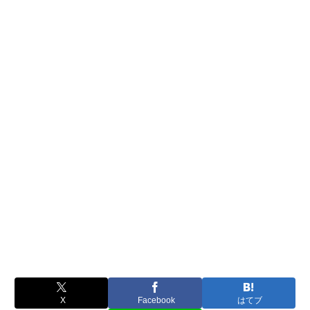
X
Facebook
はてブ