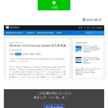
LINE
2016.08.07
この記事が気に入ったら
励ましの「いいね」を・・・
フォロー