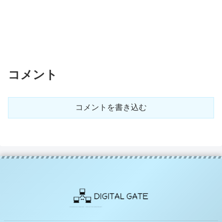
コメント
コメントを書き込む