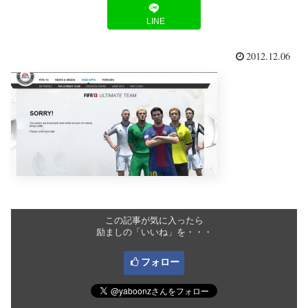
LINE
2012.12.06
この記事が気に入ったら
励ましの「いいね」を・・・
フォロー