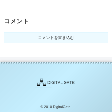
コメント
コメントを書き込む
© 2010 DigitalGate.