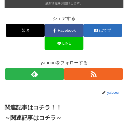
最新情報をお届けします。
シェアする
X
Facebook
はてブ
LINE
yaboonをフォローする
yaboon
関連記事はコチラ！！
～関連記事はコチラ～