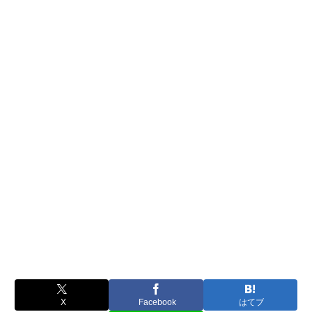
X
Facebook
はてブ