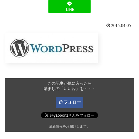
LINE
2015.04.05
この記事が気に入ったら
励ましの「いいね」を・・・
フォロー
最新情報をお届けします。