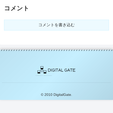
コメント
コメントを書き込む
© 2010 DigitalGate.