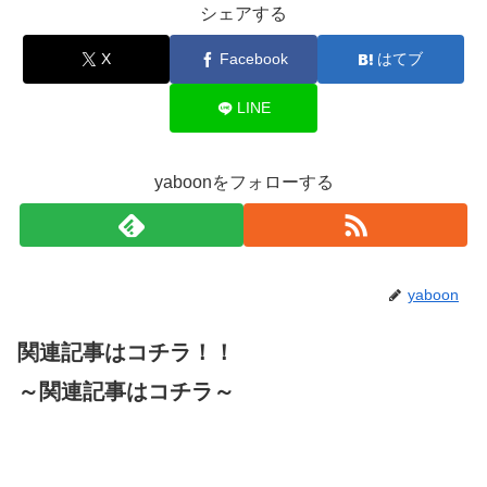
シェアする
X
Facebook
はてブ
LINE
yaboonをフォローする
yaboon
関連記事はコチラ！！
～関連記事はコチラ～