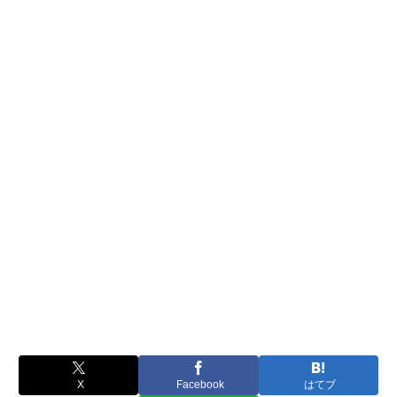
X
Facebook
はてブ