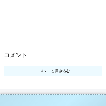
コメント
コメントを書き込む