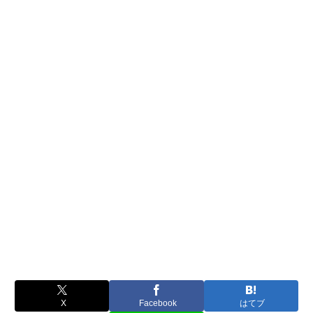
X
Facebook
はてブ