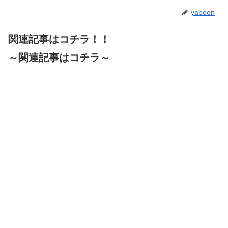
yaboon
関連記事はコチラ！！
～関連記事はコチラ～