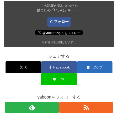
この記事が気に入ったら
励ましの「いいね」を・・・
フォロー
最新情報をお届けします。
シェアする
X
Facebook
はてブ
LINE
yaboonをフォローする