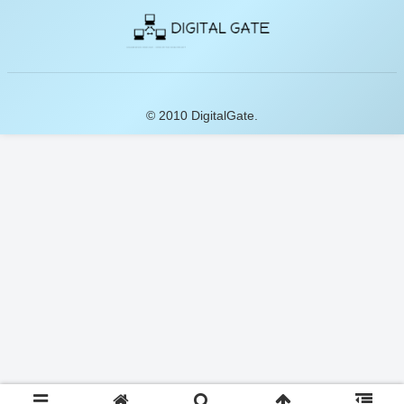
© 2010 DigitalGate.