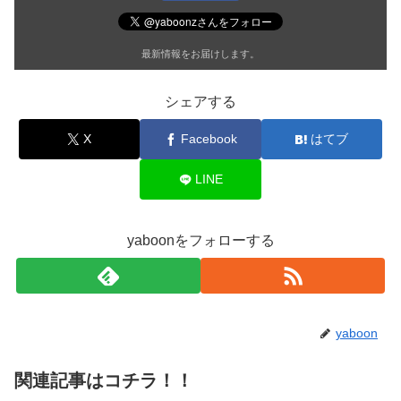
最新情報をお届けします。
シェアする
X
Facebook
はてブ
LINE
yaboonをフォローする
yaboon
関連記事はコチラ！！