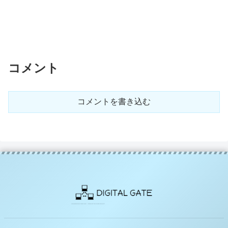
コメント
コメントを書き込む