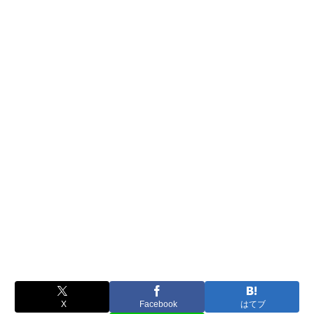
X
Facebook
はてブ