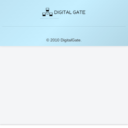
© 2010 DigitalGate.