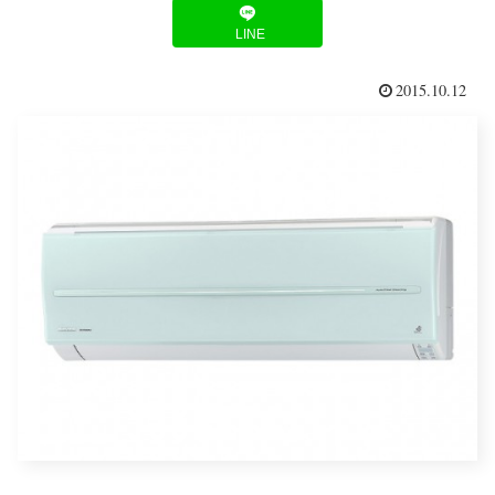
LINE
2015.10.12