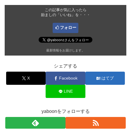
この記事が気に入ったら
励ましの「いいね」を・・・
フォロー
最新情報をお届けします。
シェアする
X
Facebook
はてブ
LINE
yaboonをフォローする