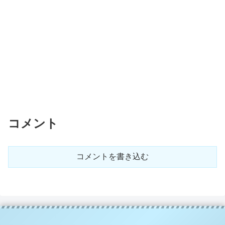
コメント
コメントを書き込む