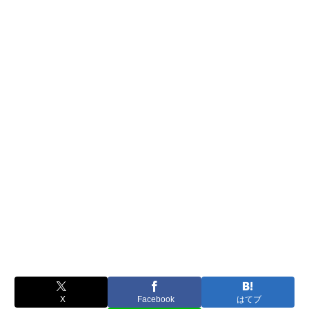
X
Facebook
はてブ