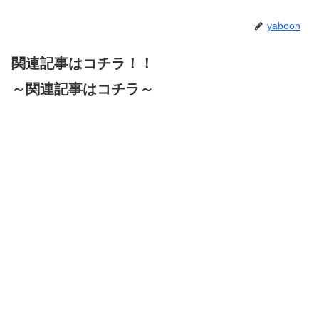
yaboon
関連記事はコチラ！！
～関連記事はコチラ～