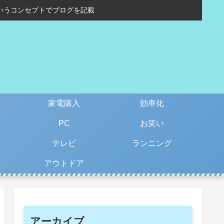
いうコンセプトでブログを記載
家電購入
効率化
PC
お笑い
テレビ
ランニング
アウトドア
アーカイブ