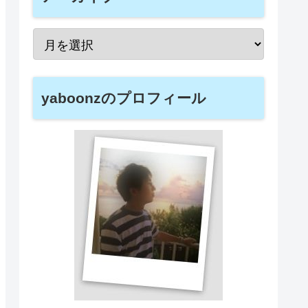
yaboonzのプロフィール