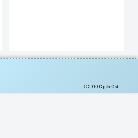
© 2010 DigitalGate.