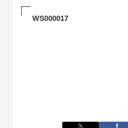
WS000017