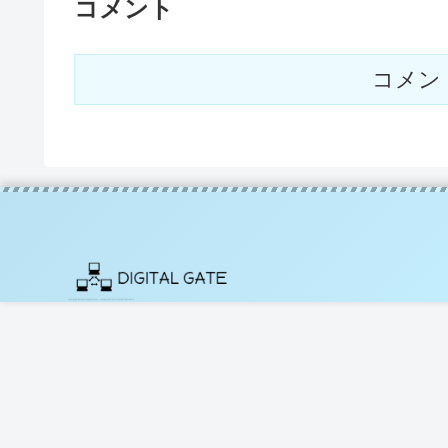
コメント
コメン