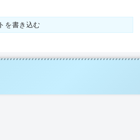
トを書き込む