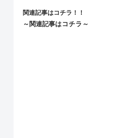
関連記事はコチラ！！
～関連記事はコチラ～