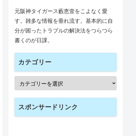
元阪神タイガース藪恵壹をこよなく愛
す。雑多な情報を垂れ流す。基本的に自
分が困ったトラブルの解決法をつらつら
書くのが日課。
カテゴリー
スポンサードリンク