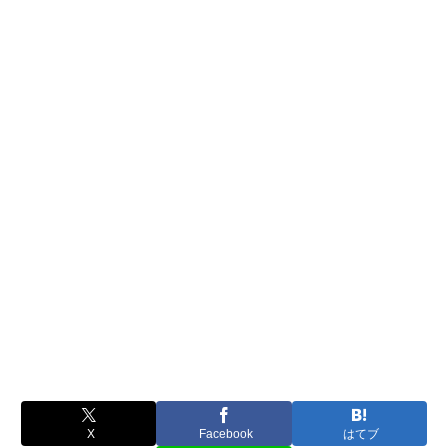
X
Facebook
はてブ