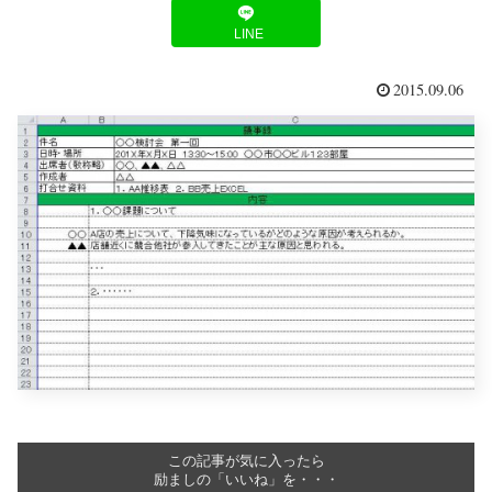
LINE
2015.09.06
この記事が気に入ったら
励ましの「いいね」を・・・