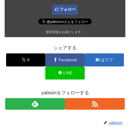
フォロー
最新情報をお届けします。
シェアする
X
Facebook
はてブ
LINE
yaboonをフォローする
yaboon