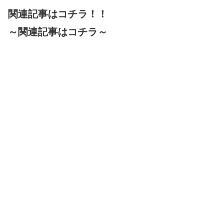
関連記事はコチラ！！
～関連記事はコチラ～