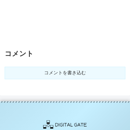
コメント
コメントを書き込む