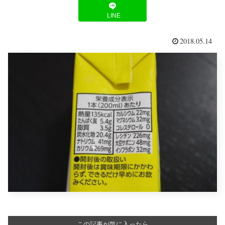
LINE
2018.05.14
この記事が気に入ったら