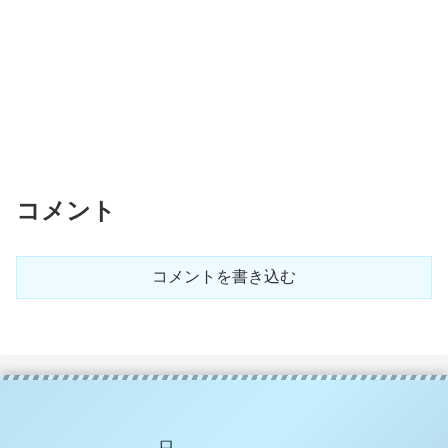
コメント
コメントを書き込む