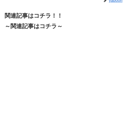
yaboon
関連記事はコチラ！！
～関連記事はコチラ～