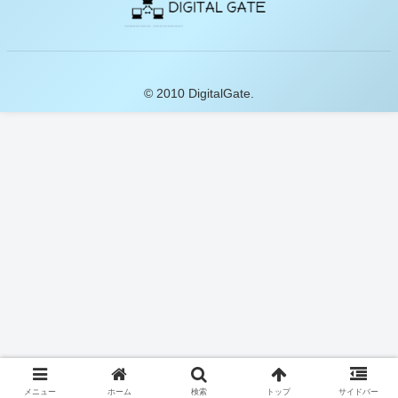
© 2010 DigitalGate.
メニュー
ホーム
検索
トップ
サイドバー