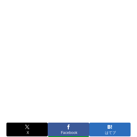
X
Facebook
はてブ