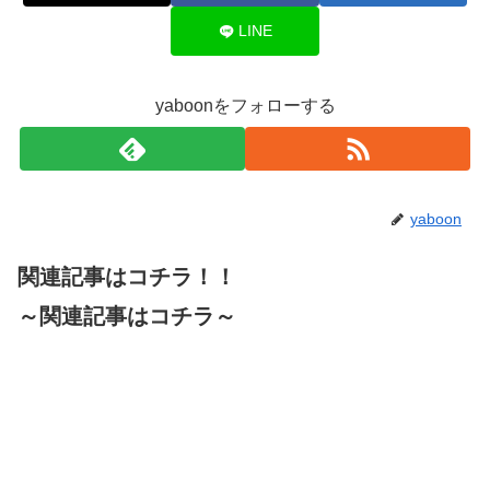
LINE
yaboonをフォローする
yaboon
関連記事はコチラ！！
～関連記事はコチラ～