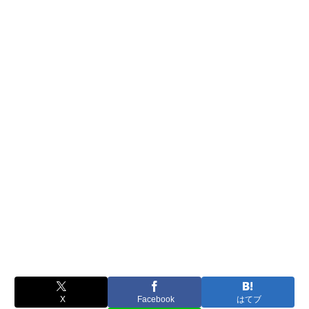
X
Facebook
はてブ