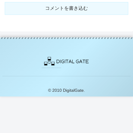
コメントを書き込む
© 2010 DigitalGate.