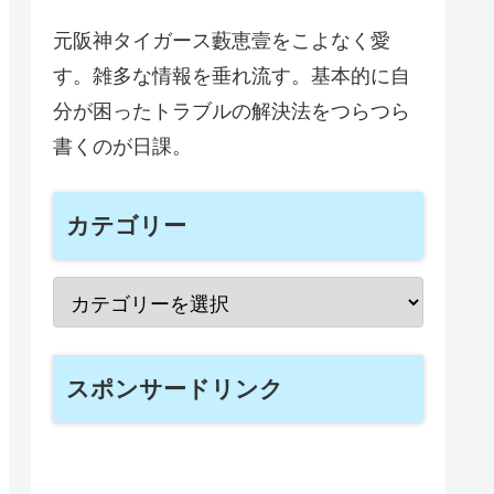
元阪神タイガース藪恵壹をこよなく愛
す。雑多な情報を垂れ流す。基本的に自
分が困ったトラブルの解決法をつらつら
書くのが日課。
カテゴリー
スポンサードリンク