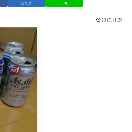
はてブ
LINE
2017.11.28