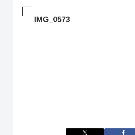
IMG_0573