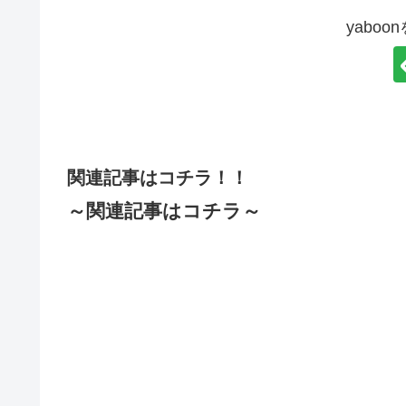
yabo
関連記事はコチラ！！
～関連記事はコチラ～