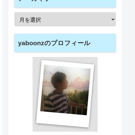
yaboonzのプロフィール