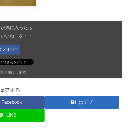
事が気に入ったら
「いいね」を・・・
フォロー
をお届けします。
ェアする
Facebook
はてブ
LINE