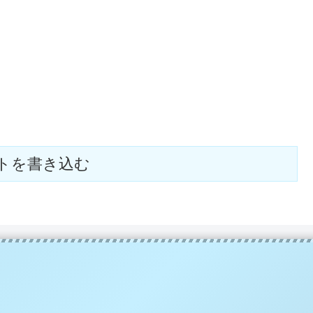
トを書き込む