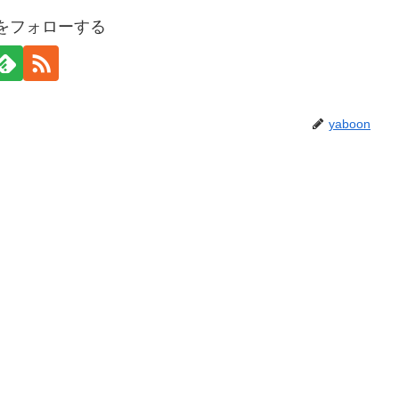
onをフォローする
yaboon