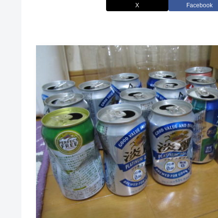
X
Facebook