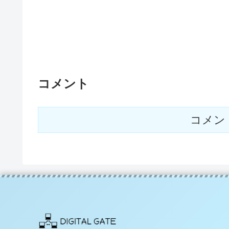
コメント
コメン