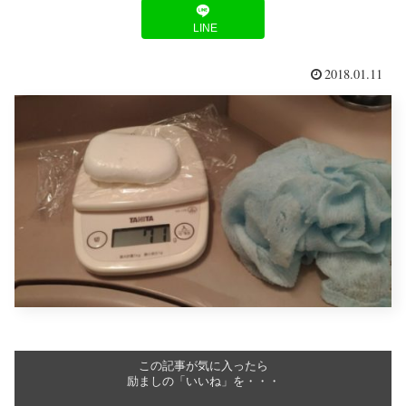
LINE
2018.01.11
この記事が気に入ったら
励ましの「いいね」を・・・