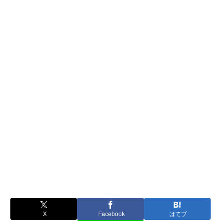
X
Facebook
はてブ