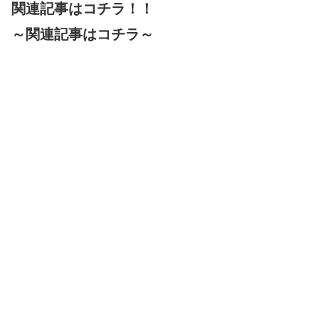
関連記事はコチラ！！
～関連記事はコチラ～