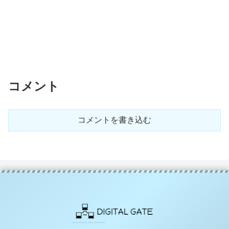
コメント
コメントを書き込む