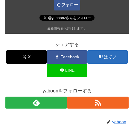
フォロー
最新情報をお届けします。
シェアする
X
Facebook
はてブ
LINE
yaboonをフォローする
yaboon