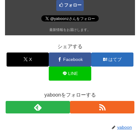
フォロー
最新情報をお届けします。
シェアする
X
Facebook
はてブ
LINE
yaboonをフォローする
yaboon