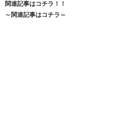
関連記事はコチラ！！
～関連記事はコチラ～