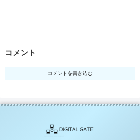
コメント
コメントを書き込む