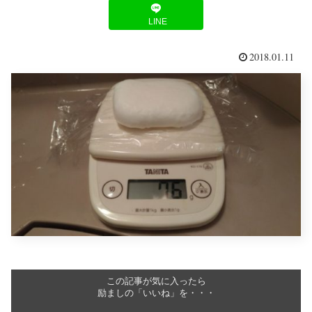
LINE
2018.01.11
この記事が気に入ったら
励ましの「いいね」を・・・