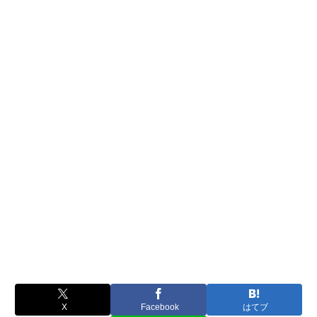
X
Facebook
はてブ