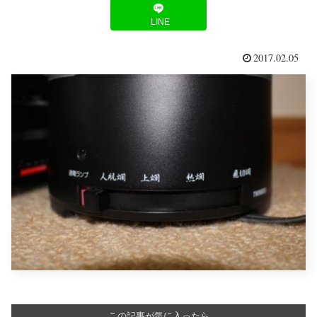
LINE
2017.02.05
この記事が気に入ったら