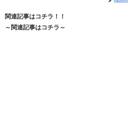
yaboon
関連記事はコチラ！！
～関連記事はコチラ～