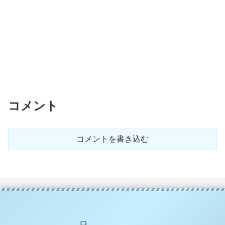
コメント
コメントを書き込む