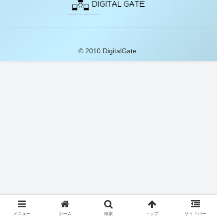
© 2010 DigitalGate.
メニュー
ホーム
検索
トップ
サイドバー