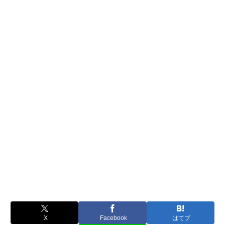
X
Facebook
はてブ