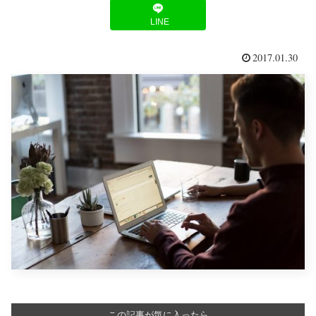
LINE
2017.01.30
この記事が気に入ったら