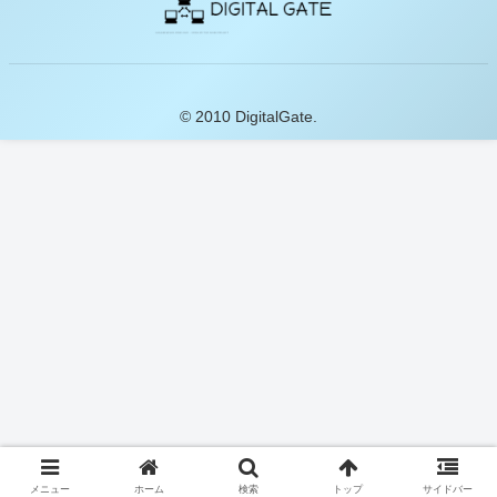
© 2010 DigitalGate.
メニュー
ホーム
検索
トップ
サイドバー