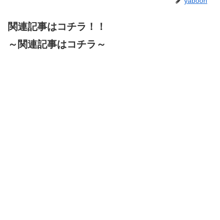
yaboon
関連記事はコチラ！！
～関連記事はコチラ～