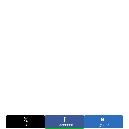
X
Facebook
はてブ