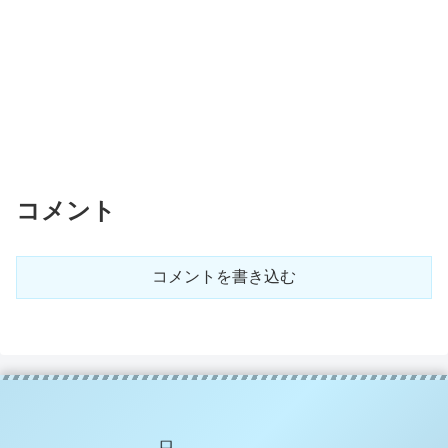
コメント
コメントを書き込む