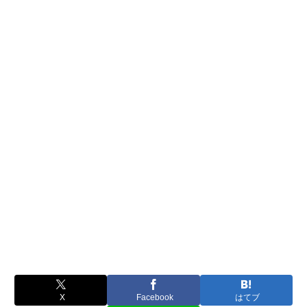
X
Facebook
はてブ