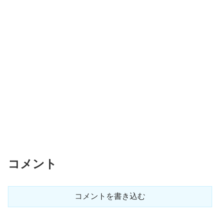
コメント
コメントを書き込む