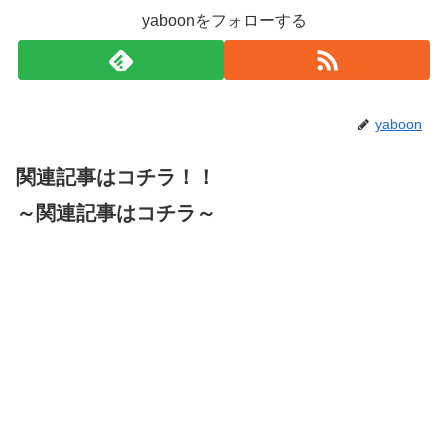
yaboonをフォローする
yaboon
関連記事はコチラ！！
～関連記事はコチラ～