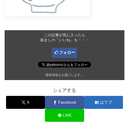
この記事が気に入ったら
励ましの「いいね」を・・・
フォロー
最新情報をお届けします。
シェアする
X
Facebook
はてブ
LINE