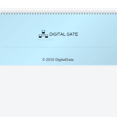
© 2010 DigitalGate.