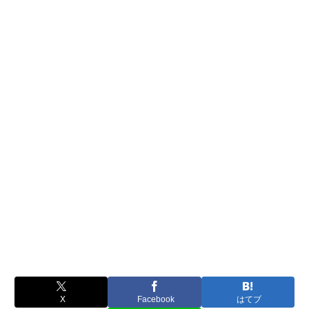
X
Facebook
はてブ