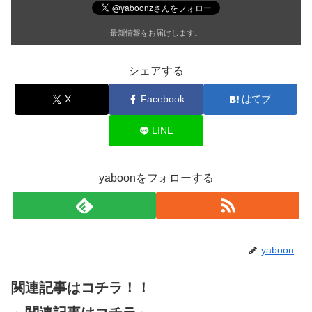
最新情報をお届けします。
シェアする
X
Facebook
はてブ
LINE
yaboonをフォローする
yaboon
関連記事はコチラ！！