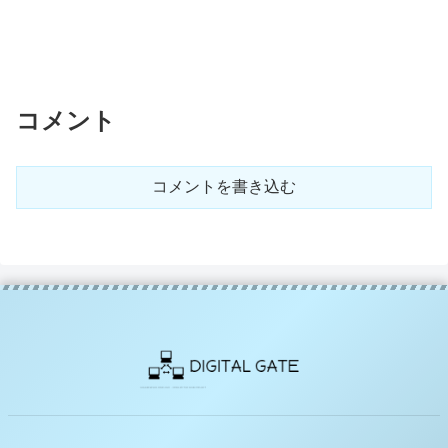
コメント
コメントを書き込む