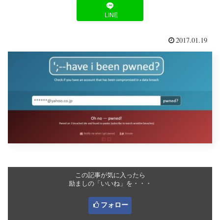
LINE
2017.01.19
この記事が気に入ったら
励ましの「いいね」を・・・
フォロー