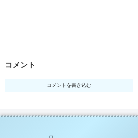
コメント
コメントを書き込む