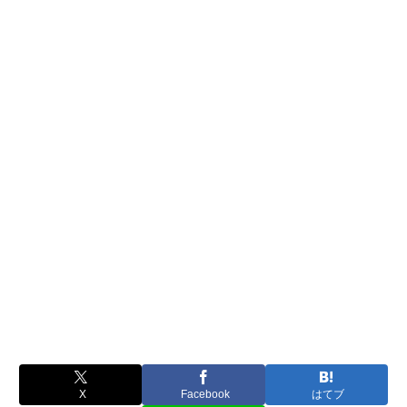
X
Facebook
はてブ