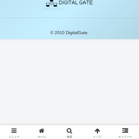
© 2010 DigitalGate.
メニュー
ホーム
検索
トップ
サイドバー