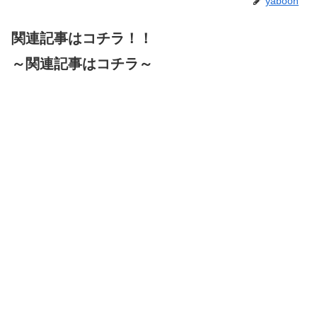
yaboon
関連記事はコチラ！！
～関連記事はコチラ～