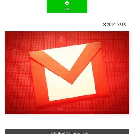
LINE
2016.09.09
この記事が気に入ったら