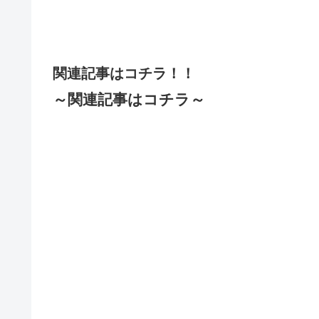
関連記事はコチラ！！
～関連記事はコチラ～