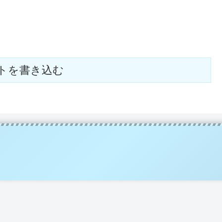
トを書き込む