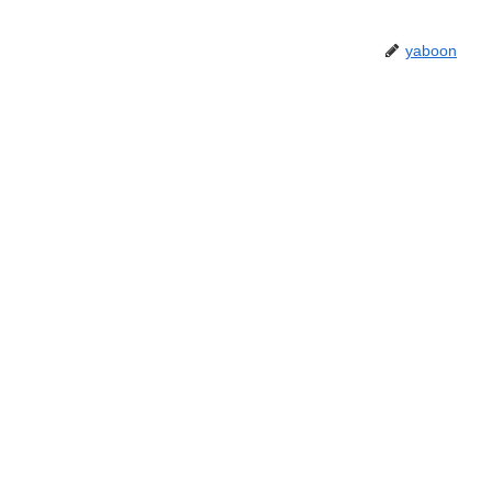
yaboon