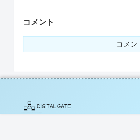
コメント
コメン