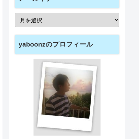
yaboonzのプロフィール