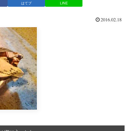
はてブ
LINE
2016.02.18