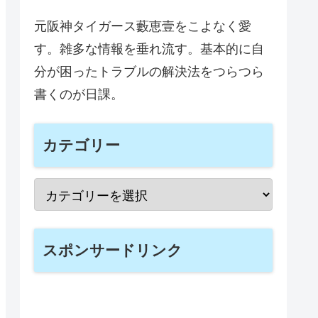
元阪神タイガース藪恵壹をこよなく愛
す。雑多な情報を垂れ流す。基本的に自
分が困ったトラブルの解決法をつらつら
書くのが日課。
カテゴリー
スポンサードリンク