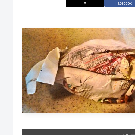
X
Facebook