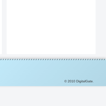
© 2010 DigitalGate.