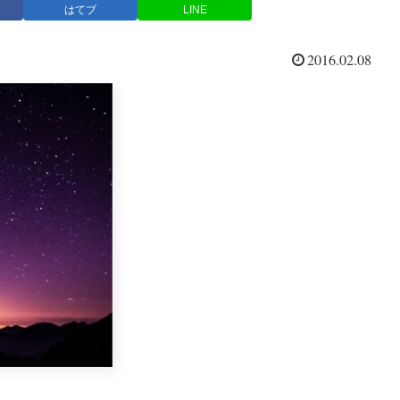
はてブ
LINE
2016.02.08