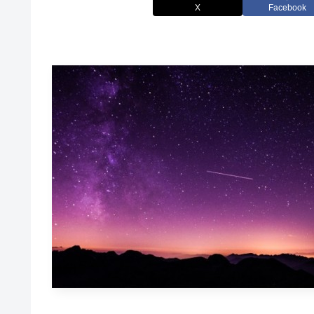
X
Facebook