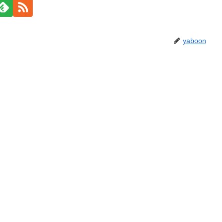
yaboon