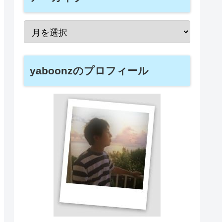
yaboonzのプロフィール