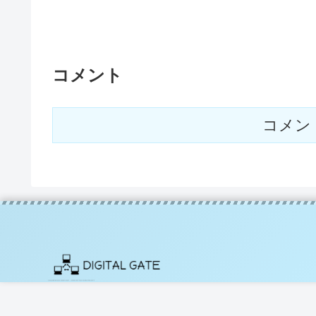
コメント
コメン