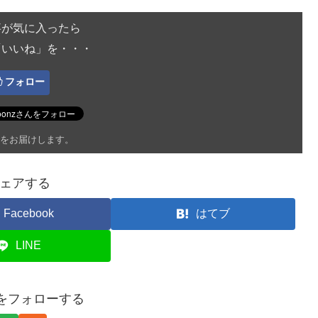
事が気に入ったら
「いいね」を・・・
フォロー
をお届けします。
ェアする
Facebook
はてブ
LINE
onをフォローする