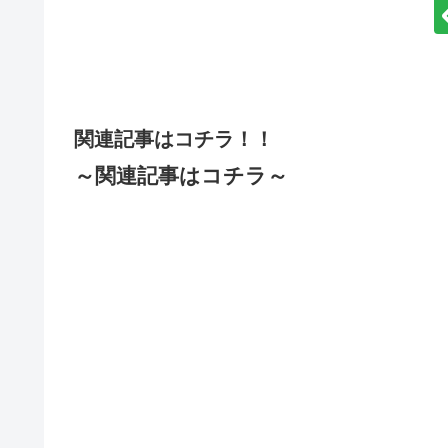
関連記事はコチラ！！
～関連記事はコチラ～