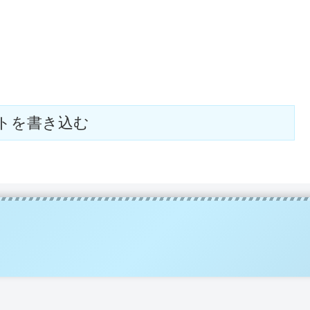
トを書き込む