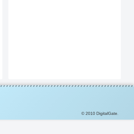
© 2010 DigitalGate.