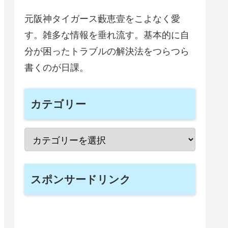
元阪神タイガース藪恵壹をこよなく愛
す。雑多な情報を垂れ流す。基本的に自
分が困ったトラブルの解決法をつらつら
書くのが日課。
カテゴリー
スポンサードリンク