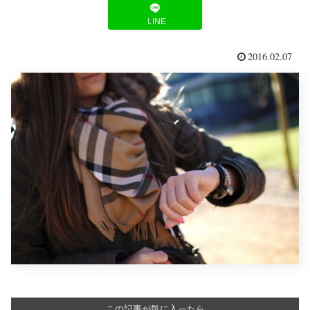
LINE
2016.02.07
この記事が気に入ったら