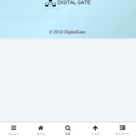
© 2010 DigitalGate.
メニュー
ホーム
検索
トップ
サイドバー