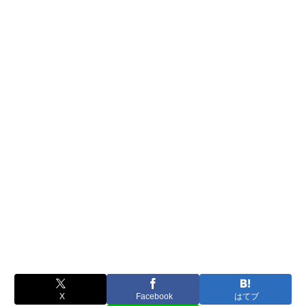
X
Facebook
はてブ