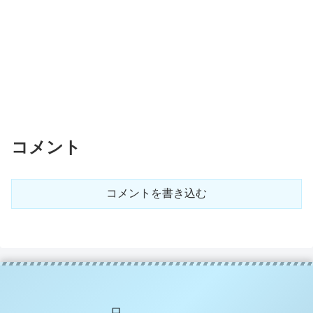
コメント
コメントを書き込む