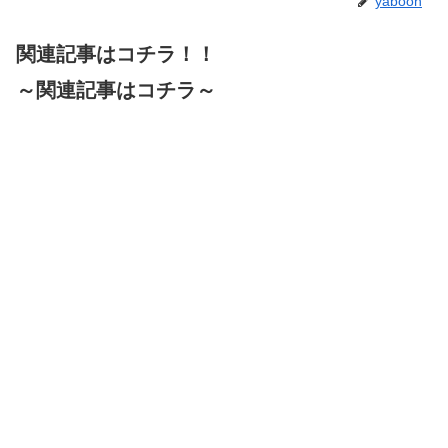
yaboon
関連記事はコチラ！！
～関連記事はコチラ～