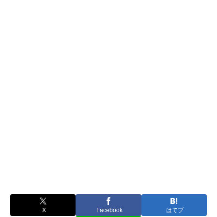
X
Facebook
はてブ