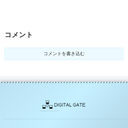
コメント
コメントを書き込む