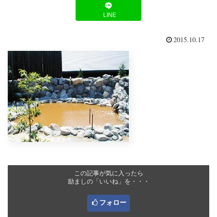
LINE
2015.10.17
この記事が気に入ったら
励ましの「いいね」を・・・
フォロー