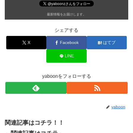
最新情報をお届けします。
シェアする
X
Facebook
はてブ
LINE
yaboonをフォローする
yaboon
関連記事はコチラ！！