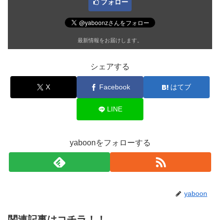
フォロー
最新情報をお届けします。
シェアする
X
Facebook
はてブ
LINE
yaboonをフォローする
yaboon
関連記事はコチラ！！