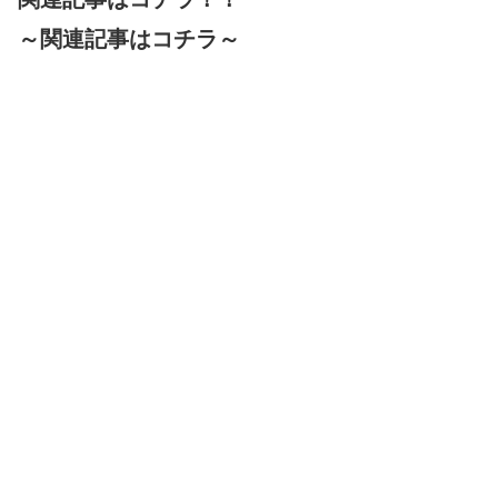
～関連記事はコチラ～