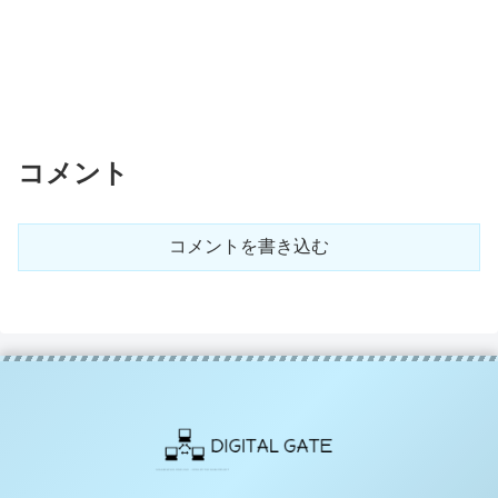
コメント
コメントを書き込む