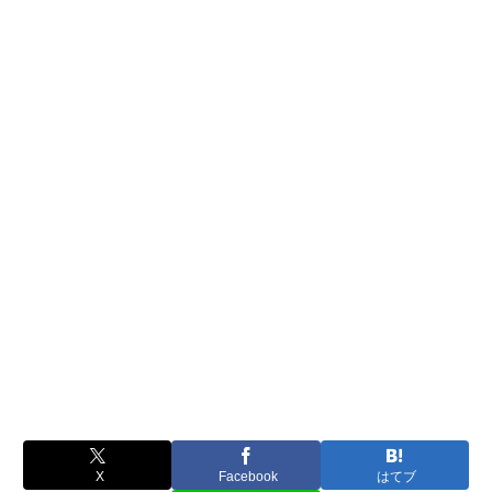
X
Facebook
はてブ