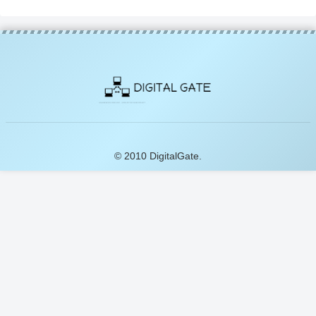
© 2010 DigitalGate.