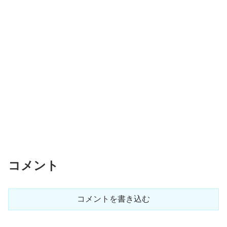
コメント
コメントを書き込む