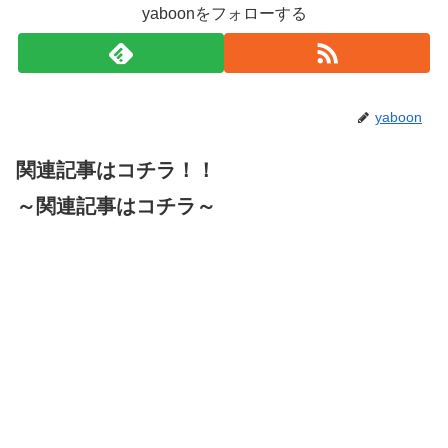
yaboonをフォローする
yaboon
関連記事はコチラ！！
～関連記事はコチラ～