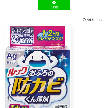
LINE
2015.10.13