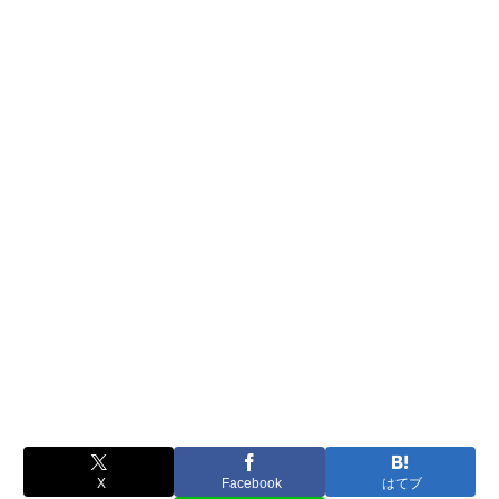
X
Facebook
はてブ