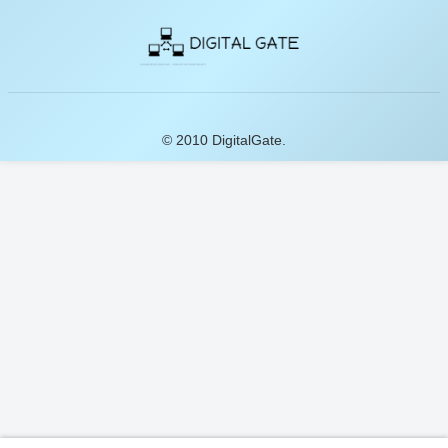
© 2010 DigitalGate.