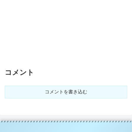
コメント
コメントを書き込む