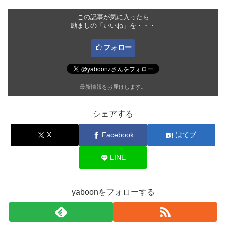
この記事が気に入ったら
励ましの「いいね」を・・・
フォロー
最新情報をお届けします。
シェアする
X
Facebook
はてブ
LINE
yaboonをフォローする