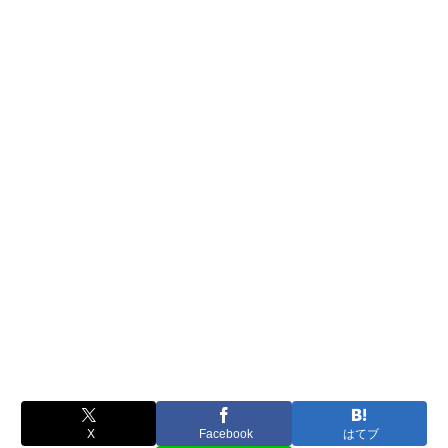
X
Facebook
はてブ