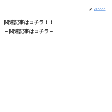
yaboon
関連記事はコチラ！！
～関連記事はコチラ～