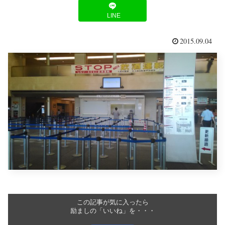
LINE
2015.09.04
この記事が気に入ったら
励ましの「いいね」を・・・