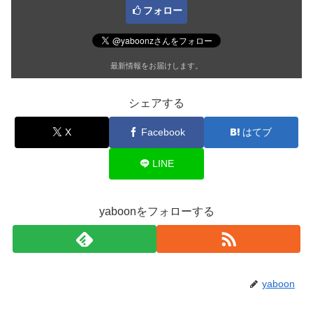
フォロー
最新情報をお届けします。
シェアする
X
Facebook
はてブ
LINE
yaboonをフォローする
yaboon