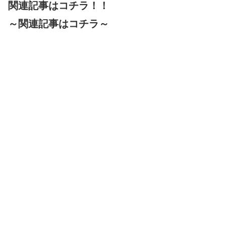
関連記事はコチラ！！
～関連記事はコチラ～