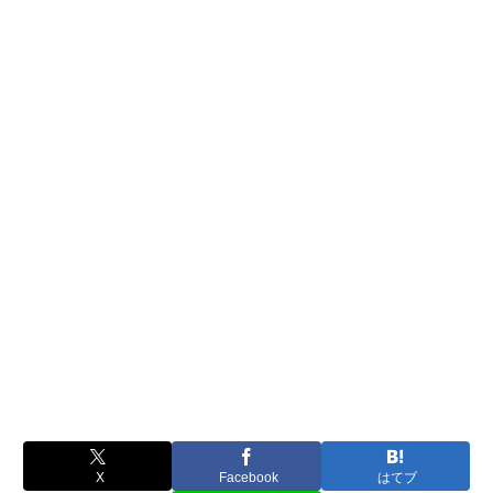
X
Facebook
はてブ