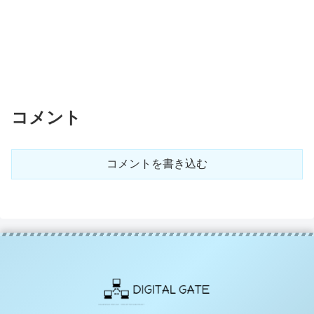
コメント
コメントを書き込む