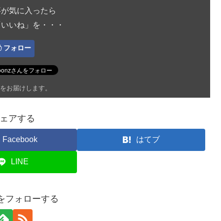
事が気に入ったら
「いいね」を・・・
フォロー
をお届けします。
ェアする
Facebook
はてブ
LINE
onをフォローする