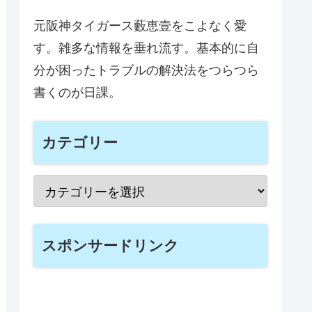
元阪神タイガース藪恵壹をこよなく愛
す。雑多な情報を垂れ流す。基本的に自
分が困ったトラブルの解決法をつらつら
書くのが日課。
カテゴリー
スポンサードリンク