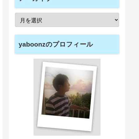
yaboonzのプロフィール