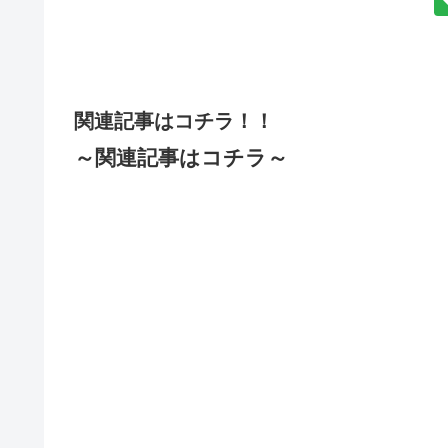
関連記事はコチラ！！
～関連記事はコチラ～