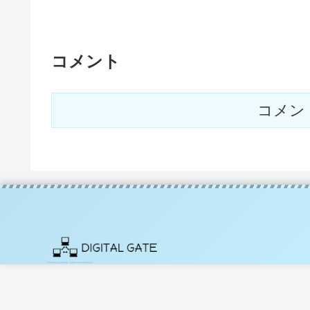
コメント
コメン