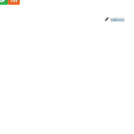
yaboon