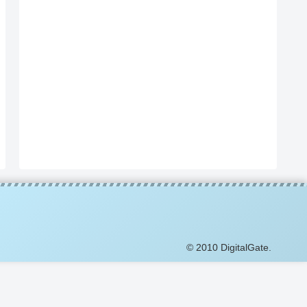
© 2010 DigitalGate.