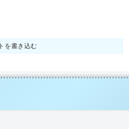
トを書き込む