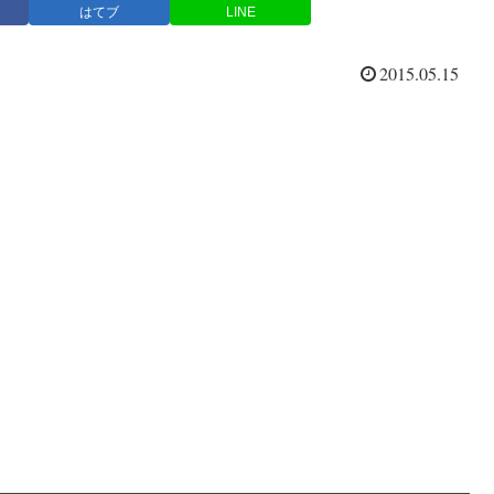
はてブ
LINE
2015.05.15