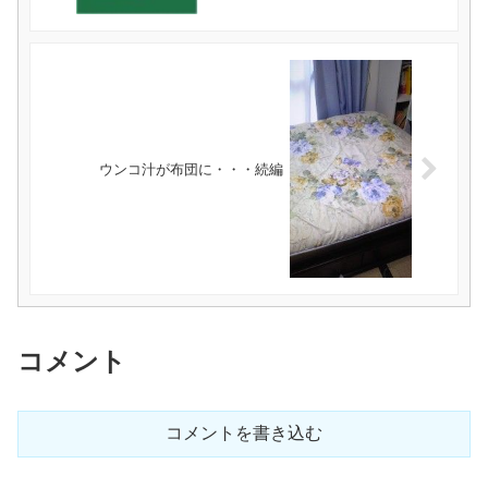
ウンコ汁が布団に・・・続編
コメント
コメントを書き込む