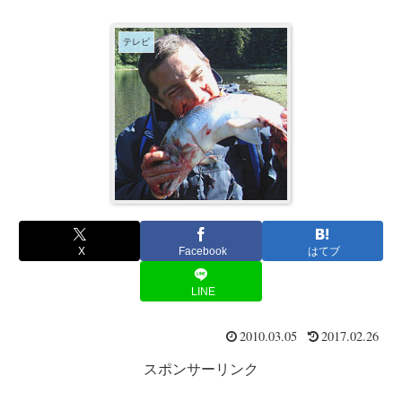
テレビ
X
Facebook
はてブ
LINE
2010.03.05
2017.02.26
スポンサーリンク