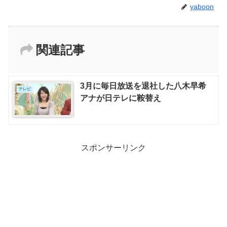
yaboon
関連記事
3月に毎日放送を退社した八木早希
テレビ
アナが日テレに鞍替え
スポンサーリンク