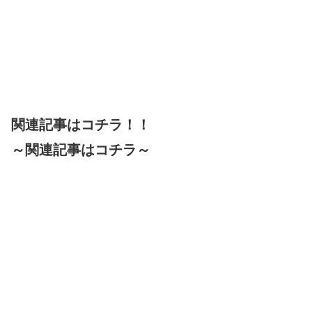
関連記事はコチラ！！
～関連記事はコチラ～