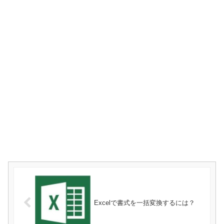
Excelで書式を一括変換するには？