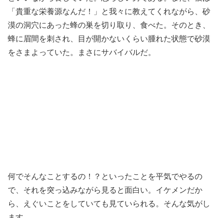
「貴重な栄養源なんだ！」と我々に教えてくれながら、砂
漠の洞穴にあった蜂の巣を切り取り、食べた。そのとき、
蜂に眉間を刺され、目が開かないくらい腫れた状態で砂漠
をさまよっていた。まさにサバイバルだ。
何でそんなことするの！？といったことを平気でやるの
で、それを突っ込みながら見ると面白い。イケメンだか
ら、えぐいことをしていても見ていられる。そんな気がし
ます。