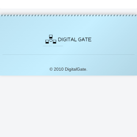
© 2010 DigitalGate.