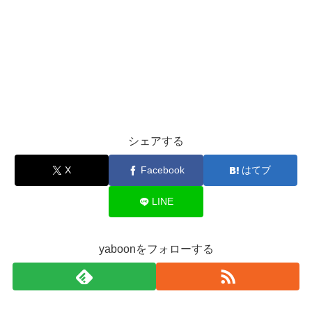
シェアする
X
Facebook
はてブ
LINE
yaboonをフォローする