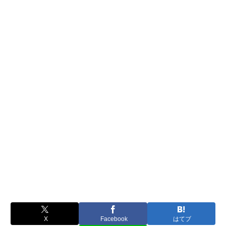
X
Facebook
はてブ