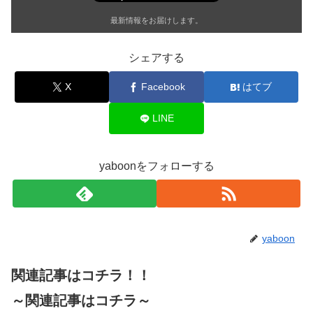
最新情報をお届けします。
シェアする
X
Facebook
はてブ
LINE
yaboonをフォローする
yaboon
関連記事はコチラ！！
～関連記事はコチラ～