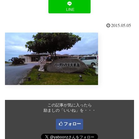
LINE
2015.05.05
この記事が気に入ったら
励ましの「いいね」を・・・
フォロー