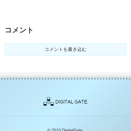
コメント
コメントを書き込む
© 2010 DigitalGate.