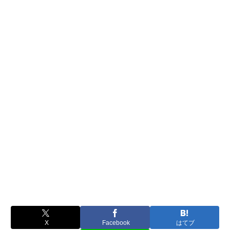
X
Facebook
はてブ