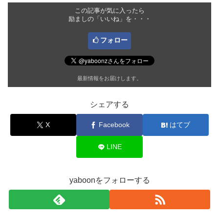
この記事が気に入ったら
励ましの「いいね」を・・・
フォロー
最新情報をお届けします。
シェアする
X
Facebook
はてブ
LINE
yaboonをフォローする