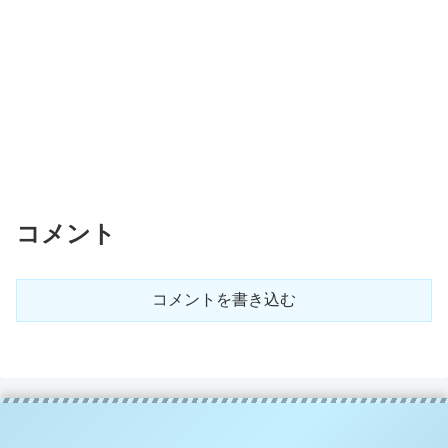
コメント
コメントを書き込む