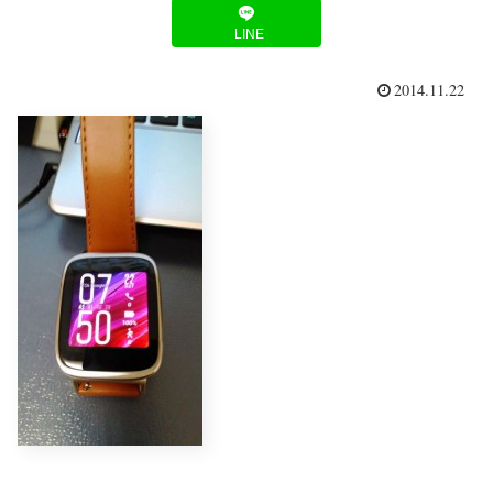
LINE
2014.11.22