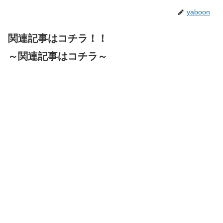
yaboon
関連記事はコチラ！！
～関連記事はコチラ～