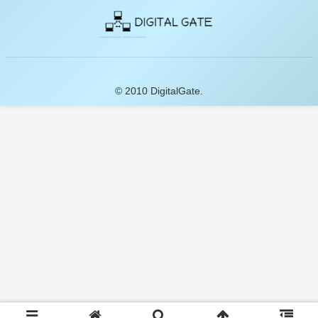
© 2010 DigitalGate.