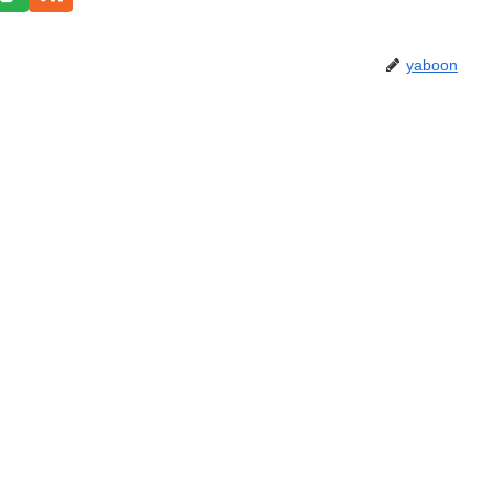
yaboon