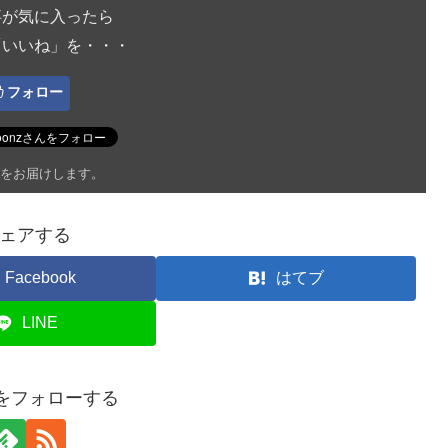
事が気に入ったら
「いいね」を・・・
フォロー
をお届けします。
ェアする
Facebook
はてブ
LINE
onをフォローする