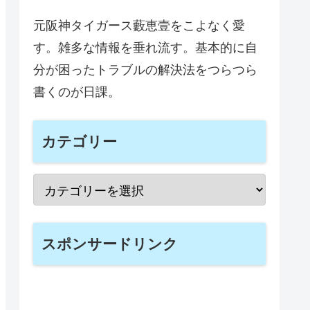
元阪神タイガース藪恵壹をこよなく愛
す。雑多な情報を垂れ流す。基本的に自
分が困ったトラブルの解決法をつらつら
書くのが日課。
カテゴリー
スポンサードリンク