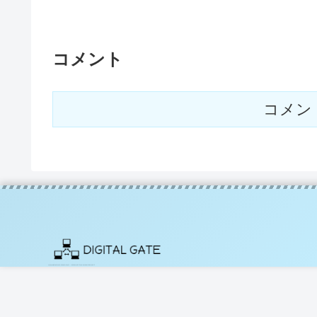
コメント
コメン