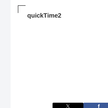
quickTime2