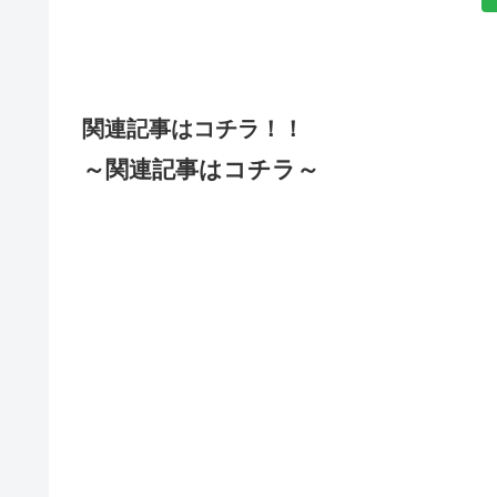
関連記事はコチラ！！
～関連記事はコチラ～