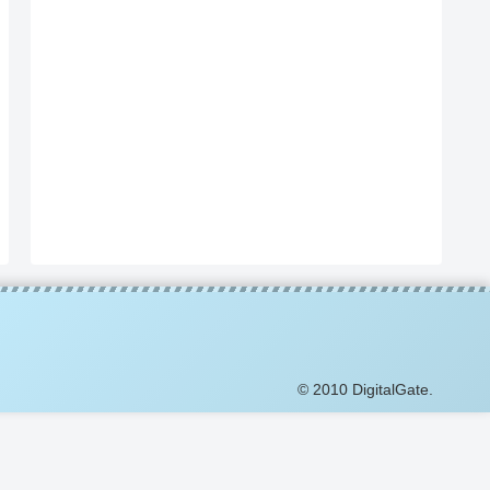
© 2010 DigitalGate.