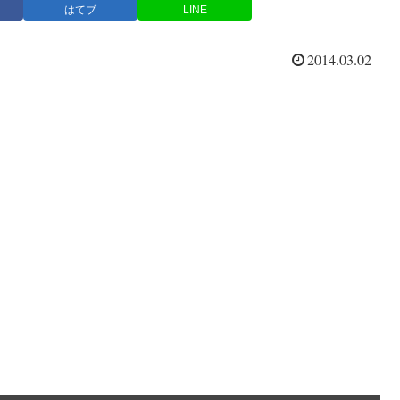
はてブ
LINE
2014.03.02