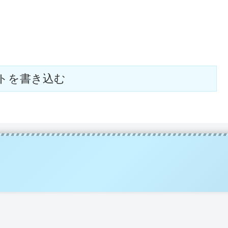
トを書き込む