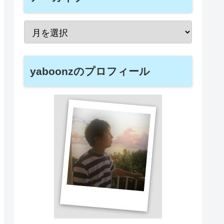
yaboonzのプロフィール