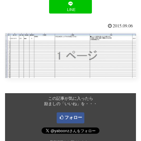
LINE
2015.09.06
この記事が気に入ったら
励ましの「いいね」を・・・
フォロー