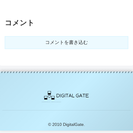
コメント
コメントを書き込む
© 2010 DigitalGate.