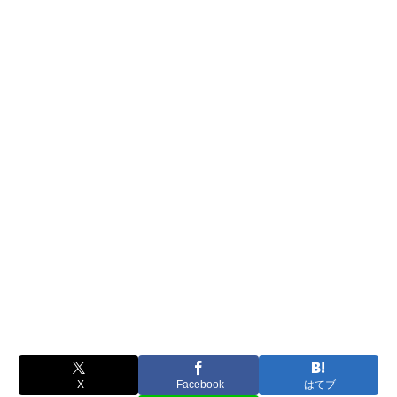
X
Facebook
はてブ