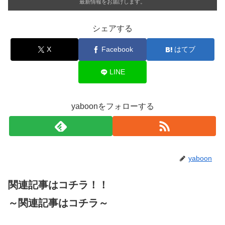
最新情報をお届けします。
シェアする
X
Facebook
はてブ
LINE
yaboonをフォローする
yaboon
関連記事はコチラ！！
～関連記事はコチラ～