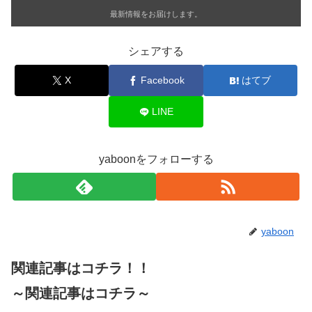
最新情報をお届けします。
シェアする
X
Facebook
はてブ
LINE
yaboonをフォローする
yaboon
関連記事はコチラ！！
～関連記事はコチラ～