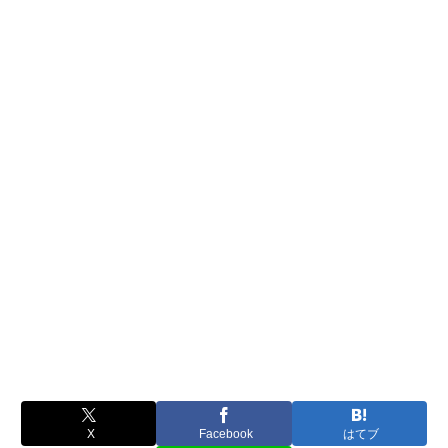
X
Facebook
はてブ