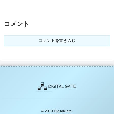
コメント
コメントを書き込む
© 2010 DigitalGate.