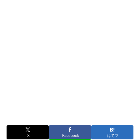
X
Facebook
はてブ