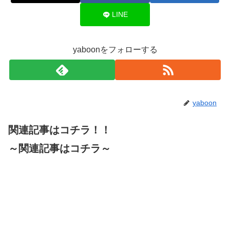
LINE
yaboonをフォローする
yaboon
関連記事はコチラ！！
～関連記事はコチラ～