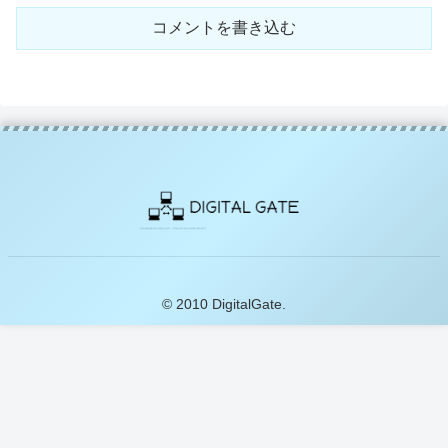
コメントを書き込む
© 2010 DigitalGate.