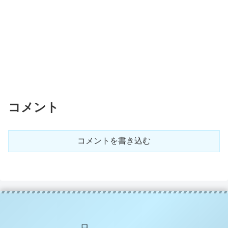
コメント
コメントを書き込む