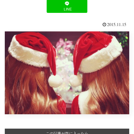
LINE
2015.11.15
この記事が気に入ったら