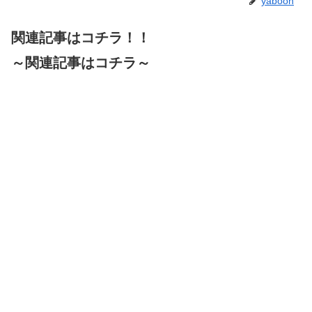
yaboon
関連記事はコチラ！！
～関連記事はコチラ～