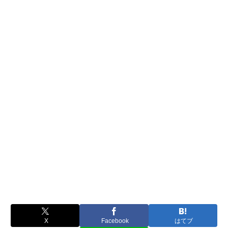
X
Facebook
はてブ