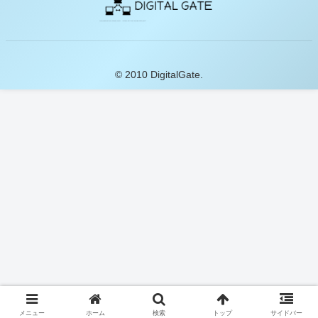
© 2010 DigitalGate.
メニュー
ホーム
検索
トップ
サイドバー