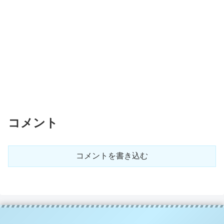
コメント
コメントを書き込む