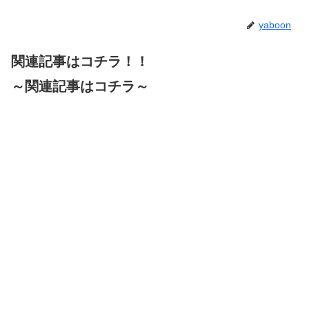
yaboon
関連記事はコチラ！！
～関連記事はコチラ～