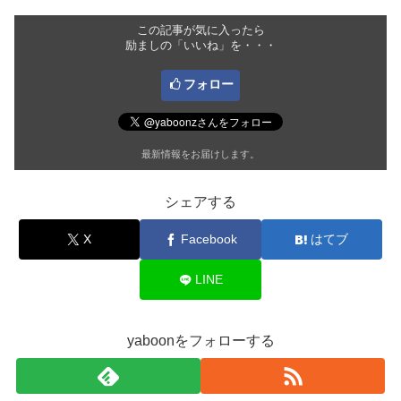
この記事が気に入ったら
励ましの「いいね」を・・・
フォロー
最新情報をお届けします。
シェアする
X
Facebook
はてブ
LINE
yaboonをフォローする