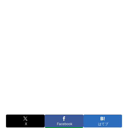
X
Facebook
はてブ