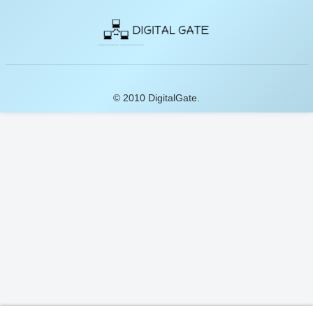
© 2010 DigitalGate.