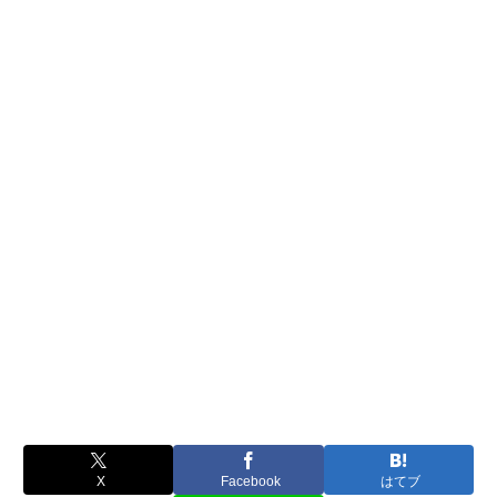
X
Facebook
はてブ