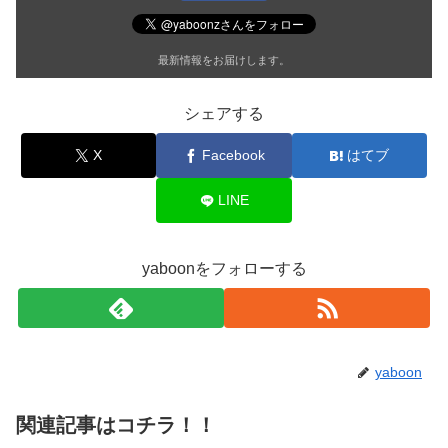
最新情報をお届けします。
シェアする
X
Facebook
はてブ
LINE
yaboonをフォローする
yaboon
関連記事はコチラ！！