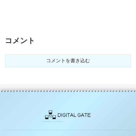
コメント
コメントを書き込む