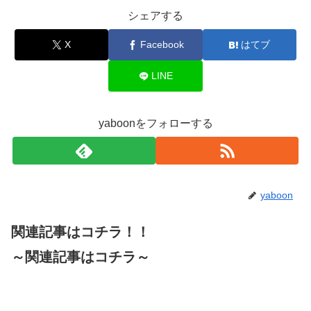
シェアする
X
Facebook
はてブ
LINE
yaboonをフォローする
yaboon
関連記事はコチラ！！
～関連記事はコチラ～