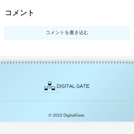
コメント
コメントを書き込む
© 2010 DigitalGate.