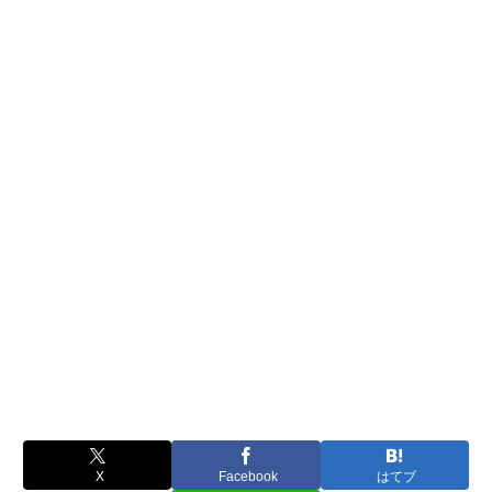
X
Facebook
はてブ