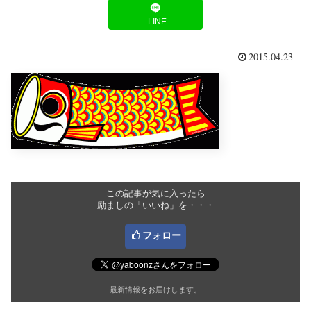
LINE
2015.04.23
この記事が気に入ったら
励ましの「いいね」を・・・
フォロー
最新情報をお届けします。