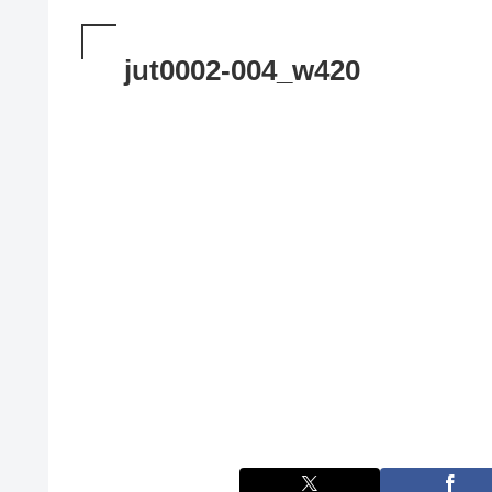
jut0002-004_w420