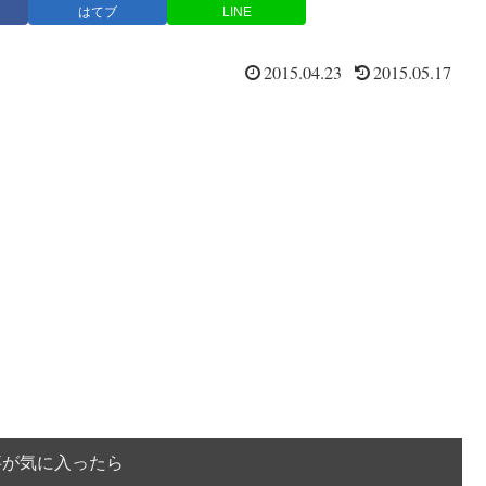
はてブ
LINE
2015.04.23
2015.05.17
事が気に入ったら