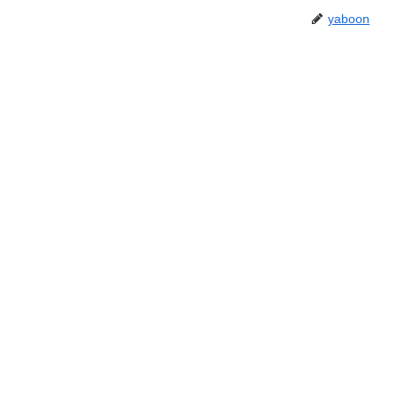
yaboon