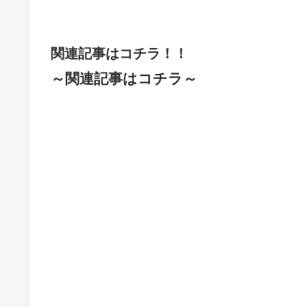
関連記事はコチラ！！
～関連記事はコチラ～