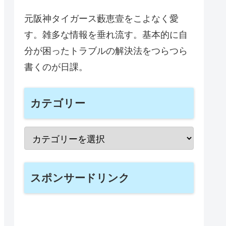
元阪神タイガース藪恵壹をこよなく愛
す。雑多な情報を垂れ流す。基本的に自
分が困ったトラブルの解決法をつらつら
書くのが日課。
カテゴリー
スポンサードリンク