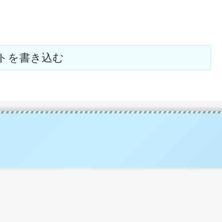
トを書き込む