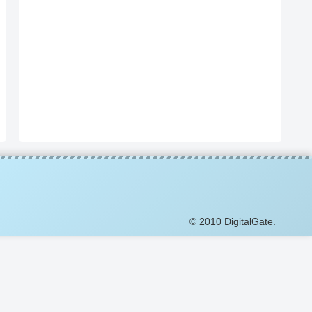
© 2010 DigitalGate.