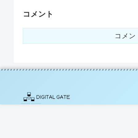
コメント
コメン