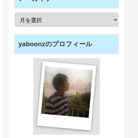
yaboonzのプロフィール