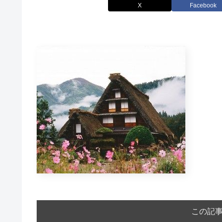
X
Facebook
この記