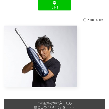
LINE
2010.02.09
この記事が気に入ったら
励ましの「いいね」を・・・