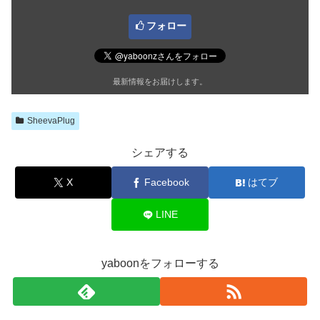
フォロー
最新情報をお届けします。
SheevaPlug
シェアする
X
Facebook
はてブ
LINE
yaboonをフォローする