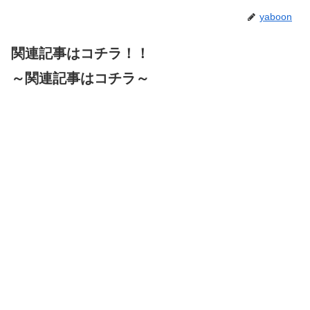
yaboon
関連記事はコチラ！！
～関連記事はコチラ～