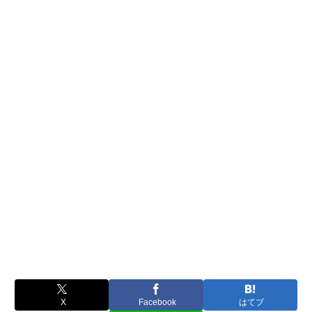
X
Facebook
はてブ