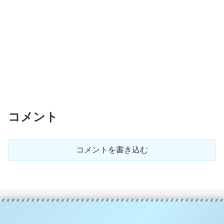
コメント
コメントを書き込む