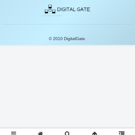
© 2010 DigitalGate.