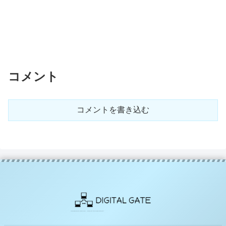
コメント
コメントを書き込む