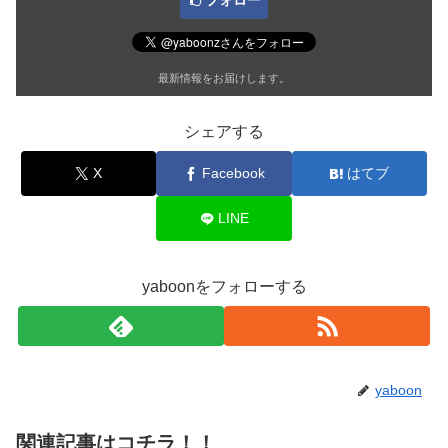
最新情報をお届けします。
シェアする
X
Facebook
はてブ
LINE
yaboonをフォローする
yaboon
関連記事はコチラ！！