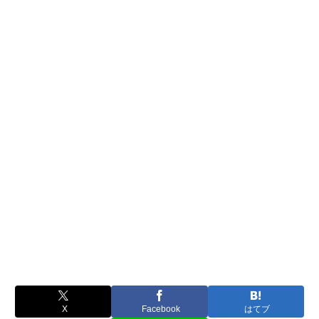
X
Facebook
はてブ