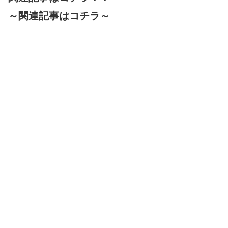
～関連記事はコチラ～