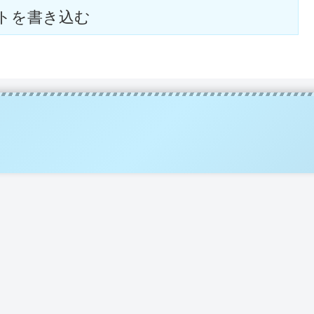
トを書き込む