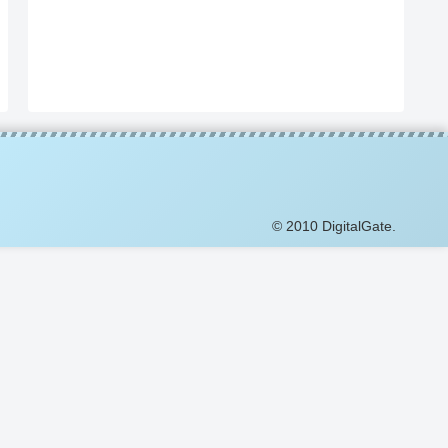
© 2010 DigitalGate.