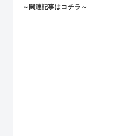
～関連記事はコチラ～