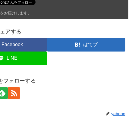
をお届けします。
ェアする
Facebook
はてブ
LINE
onをフォローする
yaboon