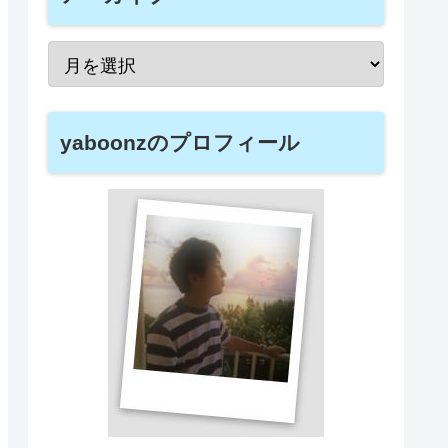
yaboonzのプロフィール