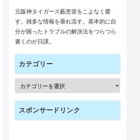
元阪神タイガース藪恵壹をこよなく愛
す。雑多な情報を垂れ流す。基本的に自
分が困ったトラブルの解決法をつらつら
書くのが日課。
カテゴリー
スポンサードリンク